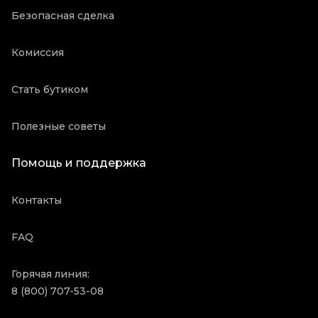
Безопасная сделка
Комиссия
Стать бутиком
Полезные советы
Помощь и поддержка
Контакты
FAQ
Горячая линия:
8 (800) 707-53-08