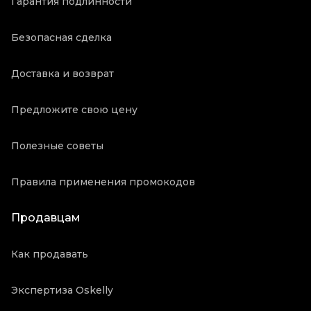
Гарантия подлинности
Безопасная сделка
Доставка и возврат
Предложите свою цену
Полезные советы
Правила применения промокодов
Продавцам
Как продавать
Экспертиза Oskelly