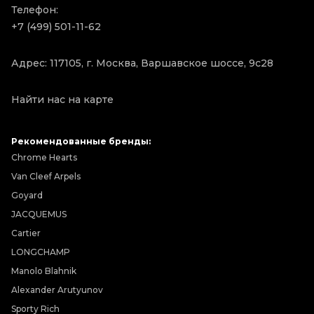
Телефон:
+7 (499) 501-11-62
Адрес: 117105, г. Москва, Варшавское шоссе, 9с28
Найти нас на карте
Рекомендованные бренды:
Chrome Hearts
Van Cleef Arpels
Goyard
JACQUEMUS
Cartier
LONGCHAMP
Manolo Blahnik
Alexander Arutyunov
Sporty Rich