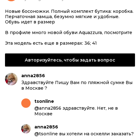
Новые босоножки. Полный комплект бутика: коробка.
Перчаточная замша, безумно мягкие и удобные.
Обувь идет в размер
В профиле много новой обуви Aquazzura, посмотрите
Эта модель есть еще в размерах: 36; 41
Авторизуйтесь, чтобы задать вопрос
anna2856
Здравствуйте Пишу Вам по пляжной сумке Вы
в Москве ?
tsonline
@anna2856 здравствуйте. Нет, не в
Москве
anna2856
@tsonline вы хотели на оскелли заказать?