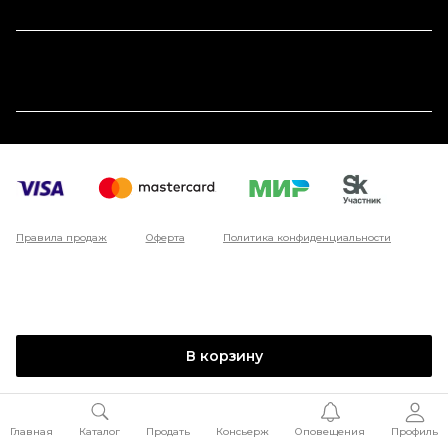
Правила продаж
Оферта
Политика конфиденциальности
В корзину
Главная
Каталог
Продать
Консьерж
Оповещения
Профиль