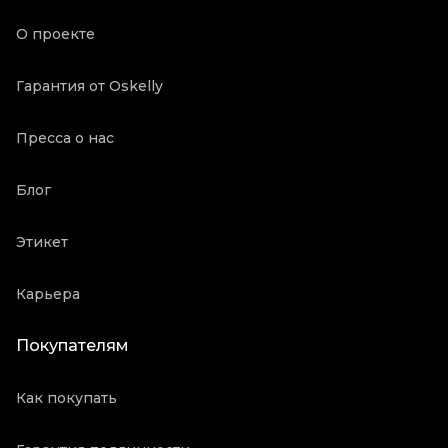
Oskelly ID
2609968
О проекте
Гарантия от Oskelly
Пресса о нас
Блог
Этикет
Карьера
Покупателям
Как покупать