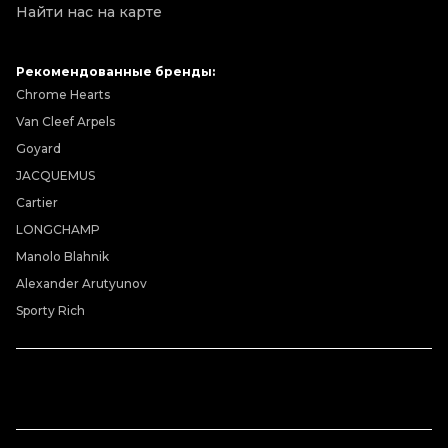
Найти нас на карте
Рекомендованные бренды:
Chrome Hearts
Van Cleef Arpels
Goyard
JACQUEMUS
Cartier
LONGCHAMP
Manolo Blahnik
Alexander Arutyunov
Sporty Rich