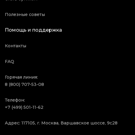
Полезные советы
Помощь и поддержка
Контакты
FAQ
Горячая линия:
8 (800) 707-53-08
Телефон:
+7 (499) 501-11-62
Адрес: 117105, г. Москва, Варшавское шоссе, 9с28