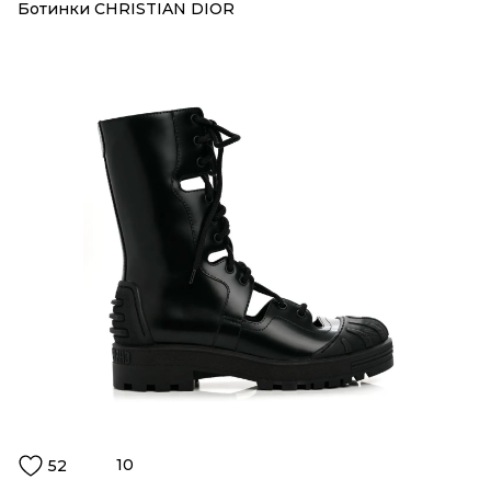
Ботинки CHRISTIAN DIOR
10
52