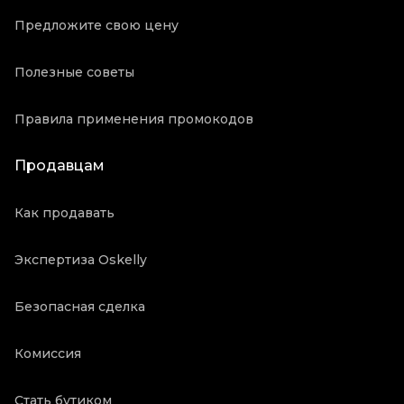
Предложите свою цену
Полезные советы
Правила применения промокодов
Продавцам
Как продавать
Экспертиза Oskelly
Безопасная сделка
Комиссия
Стать бутиком