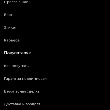
Пресса о нас
Блог
Этикет
Карьера
Покупателям
Как покупать
Гарантия подлинности
Безопасная сделка
Доставка и возврат