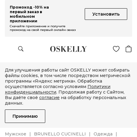
Промокод -10% на
первый заказ в
Установить
мобильном
приложении
Скачайте приложение и получите
промокод на свой первый онлайн-заказ
Для улучшения работы сайт OSKELLY может собирать
файлы cookies, в том числе посредством метрической
программы «Яндекс метрика». Обработка
осуществляется согласно условиям
Политики
конфиденциальности
. Продолжая работу с Сайтом,
Вы даёте своё
согласие
на обработку персональных
данных.
Принимаю
Мужское
BRUNELLO CUCINELLI
Одежда