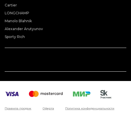
Cartier
LONGCHAMP
Manolo Blahnik
Alexander Arutyunov
Sporty Rich
Правила продаж
Оферта
Политика конфиденциальности