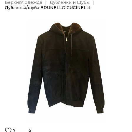
Верхняя одежда
Дубленки и Шубы
Дубленка/шуба BRUNELLO CUCINELLI
5
7