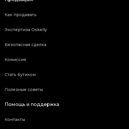
Как продавать
Экспертиза Oskelly
Безопасная сделка
Комиссия
Стать бутиком
Полезные советы
Помощь и поддержка
Контакты