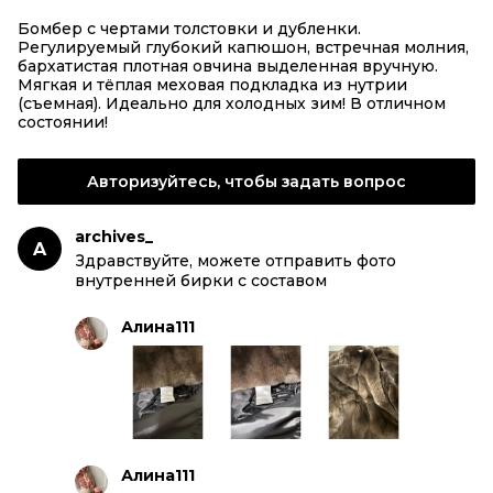
Бомбер с чертами толстовки и дубленки.
Регулируемый глубокий капюшон, встречная молния,
бархатистая плотная овчина выделенная вручную.
Мягкая и тёплая меховая подкладка из нутрии
(съемная). Идеально для холодных зим! В отличном
состоянии!
Авторизуйтесь, чтобы задать вопрос
archives_
A
Здравствуйте, можете отправить фото
внутренней бирки с составом
Алина111
Алина111