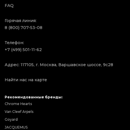
FAQ
Горячая линия:
8 (800) 707-53-08
Телефон:
+7 (499) 501-11-62
Адрес: 117105, г. Москва, Варшавское шоссе, 9с28
Найти нас на карте
Рекомендованные бренды:
Chrome Hearts
Van Cleef Arpels
Goyard
JACQUEMUS