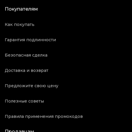
Покупателям
Как покупать
Гарантия подлинности
Безопасная сделка
Доставка и возврат
Предложите свою цену
Полезные советы
Правила применения промокодов
Продавцам