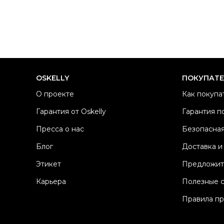
OSKELLY
ПОКУПАТ
О проекте
Как покупа
Гарантия от Oskelly
Гарантия п
Пресса о нас
Безопасная
Блог
Доставка и
Этикет
Предложит
Карьера
Полезные 
Правила п