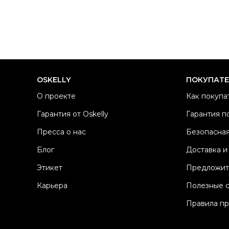
OSKELLY
ПОКУПАТ
О проекте
Как покупа
Гарантия от Oskelly
Гарантия п
Пресса о нас
Безопасная
Блог
Доставка и
Этикет
Предложит
Карьера
Полезные 
Правила п