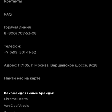
Контакты
FAQ
Горячая линия:
8 (800) 707-53-08
Телефон:
+7 (499) 501-11-62
Адрес: 117105, г. Москва, Варшавское шоссе, 9с28
Найти нас на карте
Рекомендованные бренды:
Chrome Hearts
Van Cleef Arpels