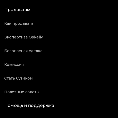
Продавцам
Как продавать
Экспертиза Oskelly
Безопасная сделка
Комиссия
Стать бутиком
Полезные советы
Помощь и поддержка