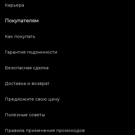
Карьера
Покупателям
Как покупать
Гарантия подлинности
Безопасная сделка
Доставка и возврат
Предложите свою цену
Полезные советы
Правила применения промокодов