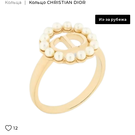
Кольца
Кольцо CHRISTIAN DIOR
Из-за рубежа
12