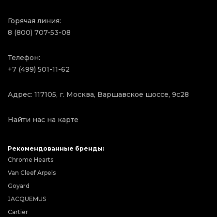
Горячая линия:
8 (800) 707-53-08
Телефон:
+7 (499) 501-11-62
Адрес: 117105, г. Москва, Варшавское шоссе, 9с28
Найти нас на карте
Рекомендованные бренды:
Chrome Hearts
Van Cleef Arpels
Goyard
JACQUEMUS
Cartier