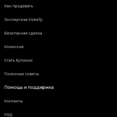
Как продавать
Экспертиза Oskelly
Безопасная сделка
Комиссия
Стать бутиком
Полезные советы
Помощь и поддержка
Контакты
FAQ