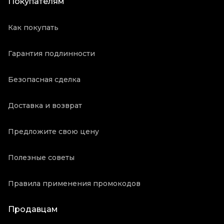
Покупателям
Как покупать
Гарантия подлинности
Безопасная сделка
Доставка и возврат
Предложите свою цену
Полезные советы
Правила применения промокодов
Продавцам