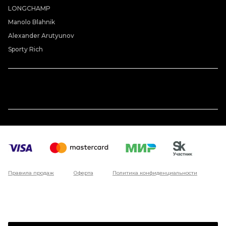
LONGCHAMP
Manolo Blahnik
Alexander Arutyunov
Sporty Rich
Правила продаж
Оферта
Политика конфиденциальности