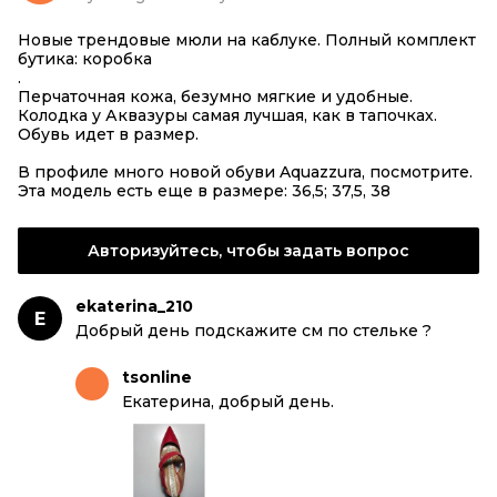
Новые трендовые мюли на каблуке. Полный комплект
бутика: коробка
.
Перчаточная кожа, безумно мягкие и удобные.
Колодка у Аквазуры самая лучшая, как в тапочках.
Обувь идет в размер.
В профиле много новой обуви Aquazzura, посмотрите.
Эта модель есть еще в размере: 36,5; 37,5, 38
Авторизуйтесь, чтобы задать вопрос
ekaterina_210
E
Добрый день подскажите см по стельке ?
tsonline
Екатерина, добрый день.