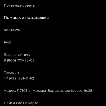
Полезные советы
Помощь и поддержка
Контакты
FAQ
Горячая линия:
8 (800) 707-53-08
Телефон:
+7 (499) 501-11-62
Адрес: 117105, г. Москва, Варшавское шоссе, 9с28
Найти нас на карте