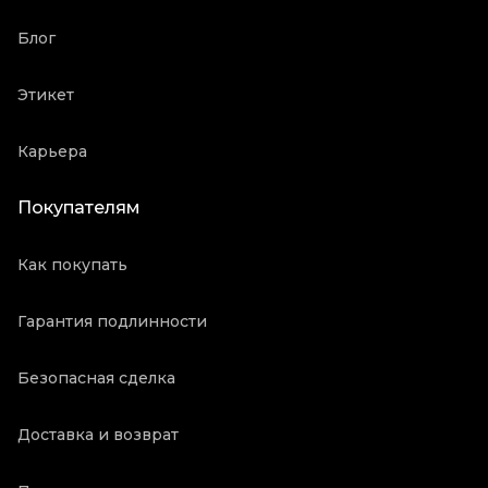
Блог
Этикет
Карьера
Покупателям
Как покупать
Гарантия подлинности
Безопасная сделка
Доставка и возврат