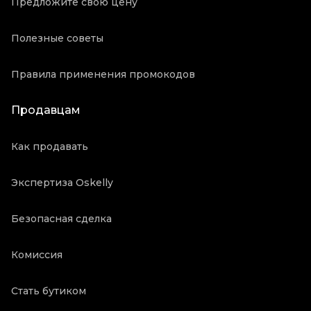
Предложите свою цену
Полезные советы
Правила применения промокодов
Продавцам
Как продавать
Экспертиза Oskelly
Безопасная сделка
Комиссия
Стать бутиком