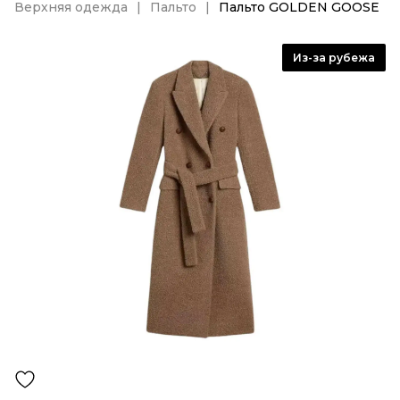
Верхняя одежда
Пальто
Пальто GOLDEN GOOSE
Из-за рубежа