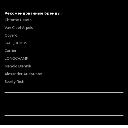
Рекомендованные бренды:
Chrome Hearts
Van Cleef Arpels
Goyard
JACQUEMUS
Cartier
LONGCHAMP
Manolo Blahnik
Alexander Arutyunov
Sporty Rich