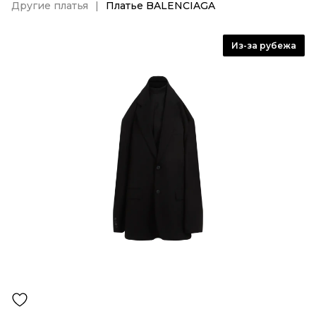
Другие платья
Платье BALENCIAGA
Из-за рубежа