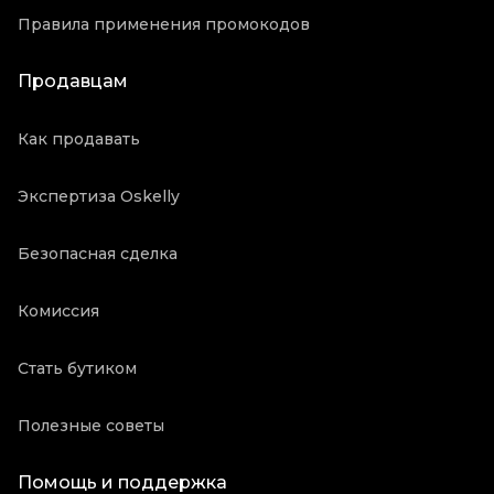
Правила применения промокодов
Продавцам
Как продавать
Экспертиза Oskelly
Безопасная сделка
Комиссия
Стать бутиком
Полезные советы
Помощь и поддержка