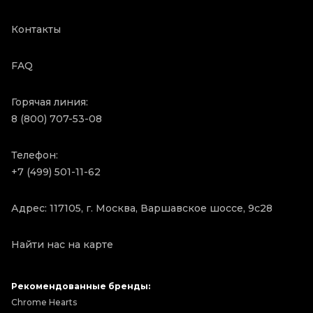
Контакты
FAQ
Горячая линия:
8 (800) 707-53-08
Телефон:
+7 (499) 501-11-62
Адрес: 117105, г. Москва, Варшавское шоссе, 9с28
Найти нас на карте
Рекомендованные бренды:
Chrome Hearts