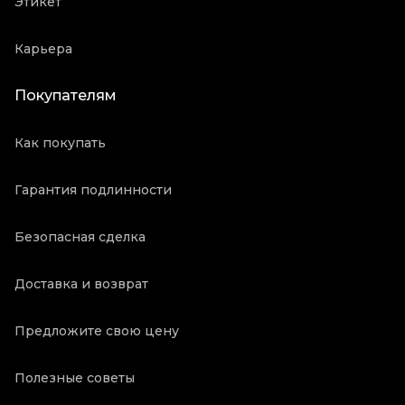
Этикет
Карьера
Покупателям
Как покупать
Гарантия подлинности
Безопасная сделка
Доставка и возврат
Предложите свою цену
Полезные советы