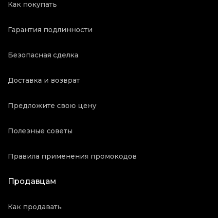
Как покупать
Гарантия подлинности
Безопасная сделка
Доставка и возврат
Предложите свою цену
Полезные советы
Правила применения промокодов
Продавцам
Как продавать