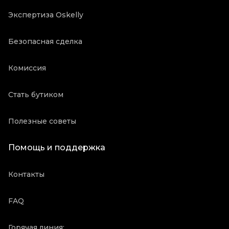
Экспертиза Oskelly
Безопасная сделка
Комиссия
Стать бутиком
Полезные советы
Помощь и поддержка
Контакты
FAQ
Горячая линия: