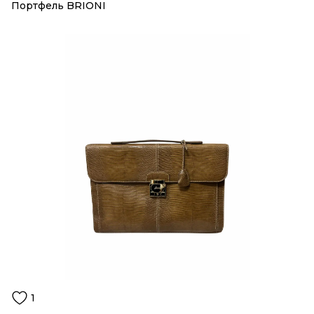
Портфель BRIONI
1