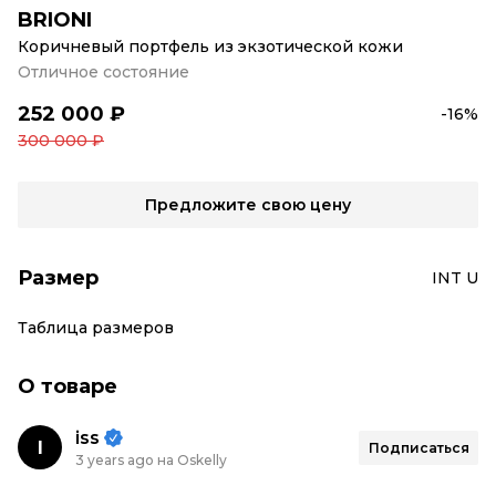
BRIONI
Коричневый портфель из экзотической кожи
Отличное состояние
252 000 ₽
-16%
300 000 ₽
Предложите свою цену
Размер
INT U
Таблица размеров
О товаре
iss
I
Подписаться
3 years ago на Oskelly