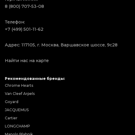
8 (800) 707-53-08
Телефон:
+7 (499) 501-11-62
Адрес: 117105, г. Москва, Варшавское шоссе, 9с28
Найти нас на карте
Рекомендованные бренды:
Chrome Hearts
Van Cleef Arpels
Goyard
JACQUEMUS
Cartier
LONGCHAMP
Manolo Blahnik