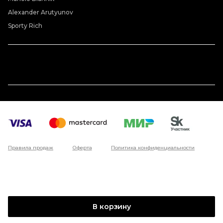
Alexander Arutyunov
Sporty Rich
Правила продаж
Оферта
Политика конфиденциальности
В корзину