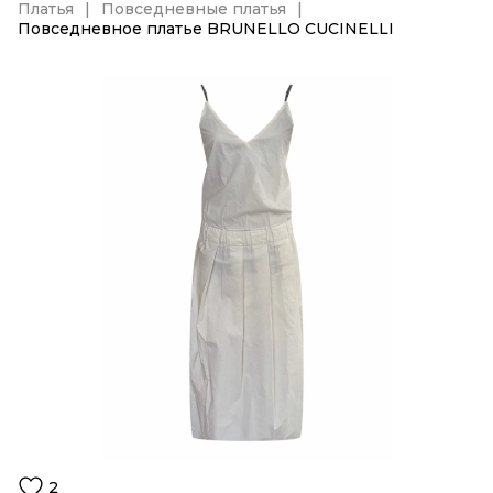
Платья
Повседневные платья
Повседневное платье BRUNELLO CUCINELLI
2