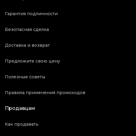
Гарантия подлинности
Безопасная сделка
Доставка и возврат
Предложите свою цену
Полезные советы
Правила применения промокодов
Продавцам
Как продавать