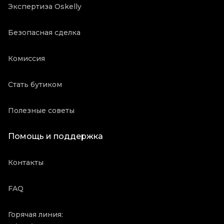
Экспертиза Oskelly
Безопасная сделка
Комиссия
Стать бутиком
Полезные советы
Помощь и поддержка
Контакты
FAQ
Горячая линия: