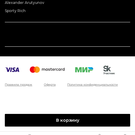
Alexander Arutyunov
Sporty Rich
Правила продаж
Оферта
Политика конфиденциальности
В корзину