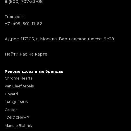
8 (800) 707-53-08
Телефон:
+7 (499) 501-11-62
Адрес: 117105, г. Москва, Варшавское шоссе, 9с28
Найти нас на карте
Рекомендованные бренды:
Chrome Hearts
Van Cleef Arpels
Goyard
JACQUEMUS
Cartier
LONGCHAMP
Manolo Blahnik