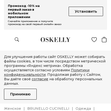
Промокод -10% на
первый заказ в
Установить
мобильном
приложении
Скачайте приложение и получите
промокод на свой первый онлайн-заказ
Для улучшения работы сайт OSKELLY может собирать
файлы cookies, в том числе посредством метрической
программы «Яндекс метрика». Обработка
осуществляется согласно условиям
Политики
конфиденциальности
. Продолжая работу с Сайтом,
Вы даёте своё
согласие
на обработку персональных
данных.
Принимаю
Женское
BRUNELLO CUCINELLI
Одежда