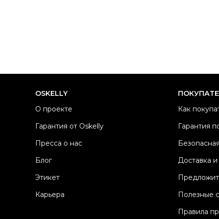
OSKELLY
ПОКУПАТ
О проекте
Как покупа
Гарантия от Oskelly
Гарантия п
Пресса о нас
Безопасная
Блог
Доставка и
Этикет
Предложит
Карьера
Полезные 
Правила п