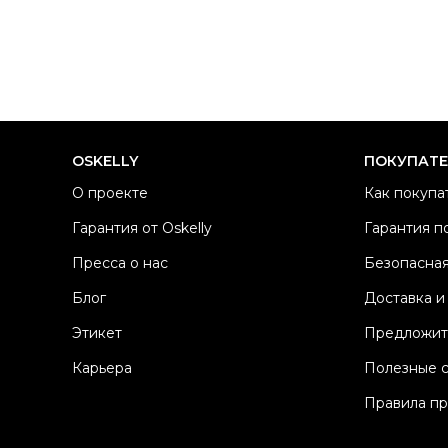
OSKELLY
ПОКУПАТ
О проекте
Как покупа
Гарантия от Oskelly
Гарантия п
Пресса о нас
Безопасная
Блог
Доставка и
Этикет
Предложит
Карьера
Полезные 
Правила п