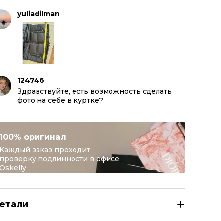
yuliadilman
124746
Здравствуйте, есть возможность сделать
фото на себе в куртке?
100% оригинал
Каждый заказ проходит
проверку подлинности в офисе
Oskelly
етали