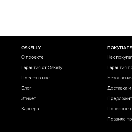
OSKELLY
ПОКУПАТ
О проекте
Как покупа
Гарантия от Oskelly
Гарантия п
Пресса о нас
Безопасная
Блог
Доставка и
Этикет
Предложит
Карьера
Полезные 
Правила п