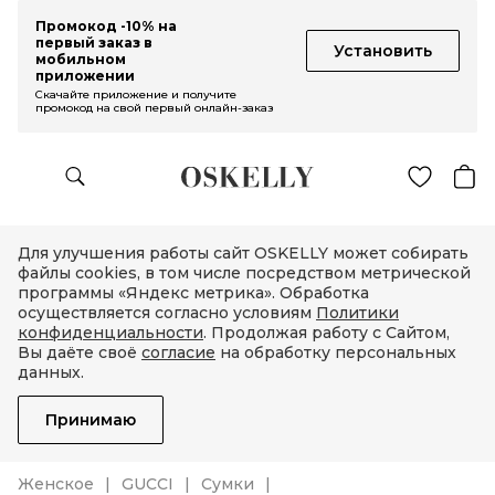
Промокод -10% на
первый заказ в
Установить
мобильном
приложении
Скачайте приложение и получите
промокод на свой первый онлайн-заказ
Для улучшения работы сайт OSKELLY может собирать
файлы cookies, в том числе посредством метрической
программы «Яндекс метрика». Обработка
осуществляется согласно условиям
Политики
конфиденциальности
. Продолжая работу с Сайтом,
Вы даёте своё
согласие
на обработку персональных
данных.
Принимаю
Женское
GUCCI
Сумки