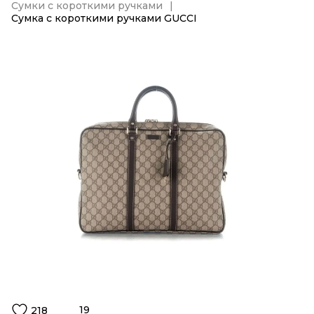
Сумки с короткими ручками
Сумка с короткими ручками GUCCI
19
218