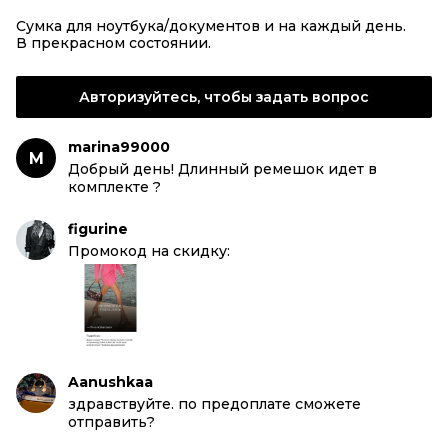
Сумка для ноутбука/документов и на каждый день.
В прекрасном состоянии.
Авторизуйтесь, чтобы задать вопрос
marina99000
M
Добрый день! Длинный ремешок идет в
комплекте ?
figurine
Промокод на скидку:
Aanushkaa
здравствуйте. по предоплате сможете
отправить?