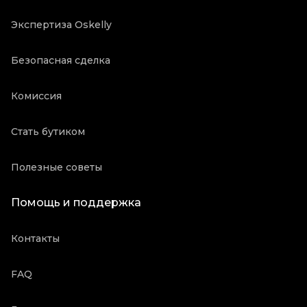
Экспертиза Oskelly
Безопасная сделка
Комиссия
Стать бутиком
Полезные советы
Помощь и поддержка
Контакты
FAQ