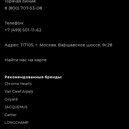
Горячая линия:
8 (800) 707-53-08
Телефон:
+7 (499) 501-11-62
Адрес: 117105, г. Москва, Варшавское шоссе, 9с28
Найти нас на карте
Рекомендованные бренды:
Chrome Hearts
Van Cleef Arpels
Goyard
JACQUEMUS
Cartier
LONGCHAMP