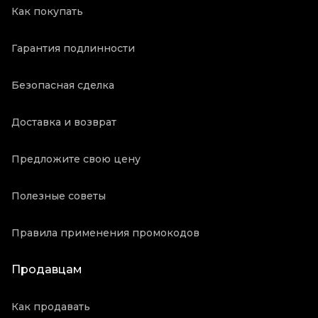
Как покупать
Гарантия подлинности
Безопасная сделка
Доставка и возврат
Предложите свою цену
Полезные советы
Правила применения промокодов
Продавцам
Как продавать