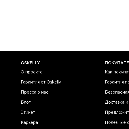
OSKELLY
ПОКУПАТ
О проекте
Как покупа
Гарантия от Oskelly
Гарантия п
Пресса о нас
Безопасная
Блог
Доставка и
Этикет
Предложит
Карьера
Полезные 