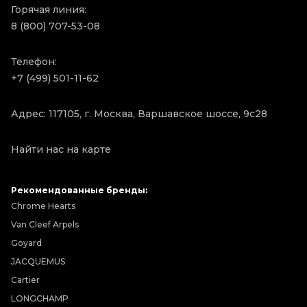
Горячая линия:
8 (800) 707-53-08
Телефон:
+7 (499) 501-11-62
Адрес: 117105, г. Москва, Варшавское шоссе, 9с28
Найти нас на карте
Рекомендованные бренды:
Chrome Hearts
Van Cleef Arpels
Goyard
JACQUEMUS
Cartier
LONGCHAMP