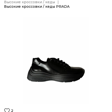
Высокие кроссовки / кеды
Высокие кроссовки / кеды PRADA
2