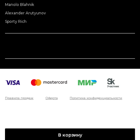
Manolo Blahnik
Alexander Arutyunov
Sporty Rich
Правила продаж
Оферта
Политика конфиденциальности
В корзину