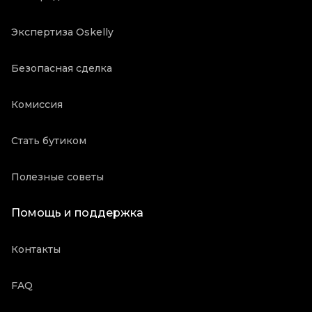
Экспертиза Oskelly
Безопасная сделка
Комиссия
Стать бутиком
Полезные советы
Помощь и поддержка
Контакты
FAQ