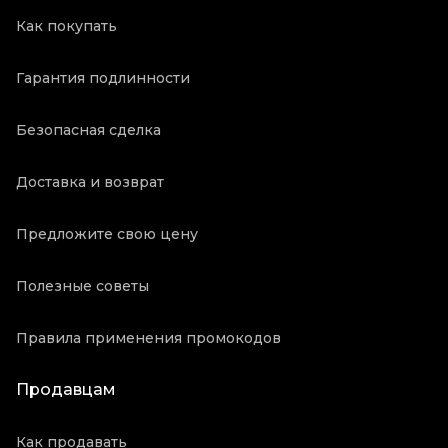
Как покупать
Гарантия подлинности
Безопасная сделка
Доставка и возврат
Предложите свою цену
Полезные советы
Правила применения промокодов
Продавцам
Как продавать