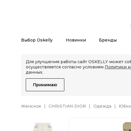
Выбор Oskelly
Новинки
Бренды
Для улучшения работы сайт OSKELLY может соб
осуществляется согласно условиям
Политики 
данных.
Принимаю
Женское
CHRISTIAN DIOR
Одежда
Юбк