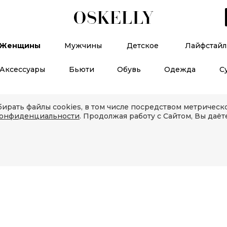
Женщины
Мужчины
Детское
Лайфстайл
Аксессуары
Бьюти
Обувь
Одежда
С
ирать файлы cookies, в том числе посредством метричес
конфиденциальности
. Продолжая работу с Сайтом, Вы даёт