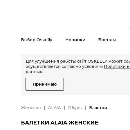
Выбор Oskelly
Новинки
Бренды
Для улучшения работы сайт OSKELLY может соб
осуществляется согласно условиям
Политики 
данных.
Принимаю
Женское
ALAIA
Обувь
Балетки
БАЛЕТКИ ALAIA ЖЕНСКИЕ