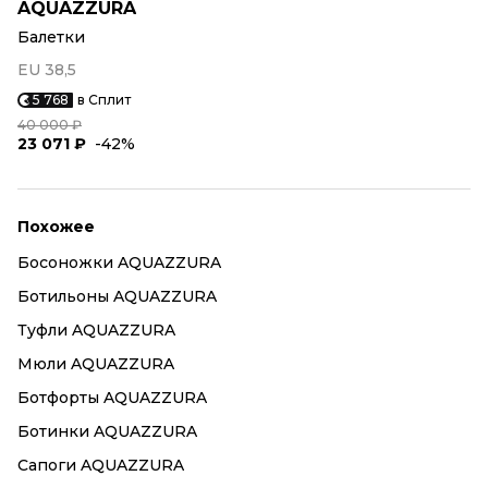
AQUAZZURA
Балетки
EU 38,5
5 768
в Сплит
40 000 ₽
23 071 ₽
-42%
Похожее
Босоножки AQUAZZURA
Ботильоны AQUAZZURA
Туфли AQUAZZURA
Мюли AQUAZZURA
Ботфорты AQUAZZURA
Ботинки AQUAZZURA
Сапоги AQUAZZURA