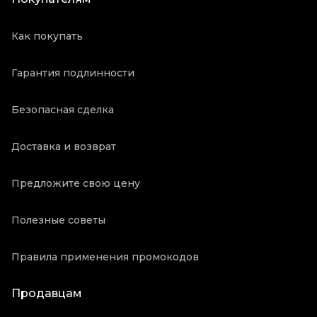
Как покупать
Гарантия подлинности
Безопасная сделка
Доставка и возврат
Предложите свою цену
Полезные советы
Правила применения промокодов
Продавцам