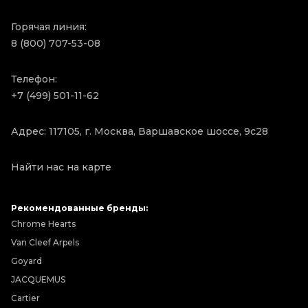
Горячая линия:
8 (800) 707-53-08
Телефон:
+7 (499) 501-11-62
Адрес: 117105, г. Москва, Варшавское шоссе, 9с28
Найти нас на карте
Рекомендованные бренды:
Chrome Hearts
Van Cleef Arpels
Goyard
JACQUEMUS
Cartier