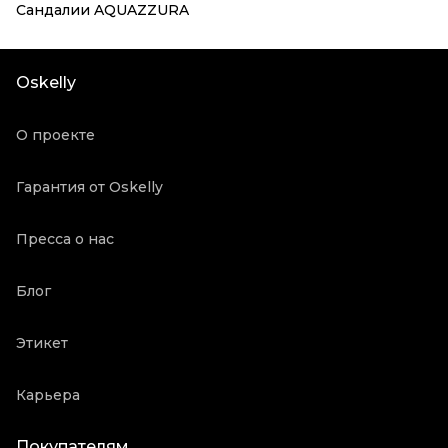
Сандалии AQUAZZURA
Oskelly
О проекте
Гарантия от Oskelly
Пресса о нас
Блог
Этикет
Карьера
Покупателям