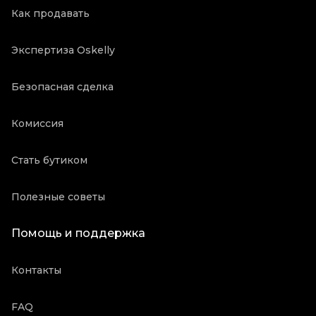
Как продавать
Экспертиза Oskelly
Безопасная сделка
Комиссия
Стать бутиком
Полезные советы
Помощь и поддержка
Контакты
FAQ