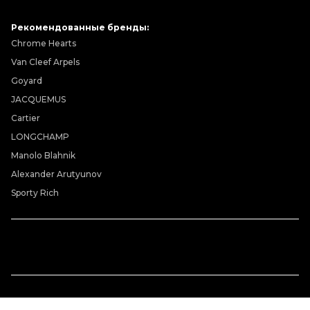
Рекомендованные бренды:
Chrome Hearts
Van Cleef Arpels
Goyard
JACQUEMUS
Cartier
LONGCHAMP
Manolo Blahnik
Alexander Arutyunov
Sporty Rich