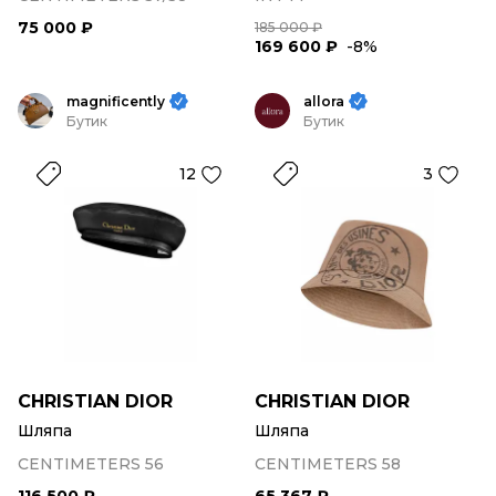
75 000 ₽
185 000 ₽
169 600 ₽
-8%
magnificently
allora
Бутик
Бутик
12
3
CHRISTIAN DIOR
CHRISTIAN DIOR
Шляпа
Шляпа
CENTIMETERS 56
CENTIMETERS 58