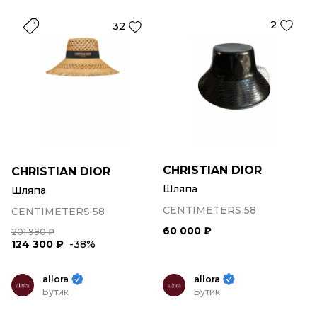
2
32
CHRISTIAN DIOR
CHRISTIAN DIOR
Шляпа
Шляпа
CENTIMETERS 58
CENTIMETERS 58
60 000 ₽
201 990 ₽
124 300 ₽
-38%
allora
allora
Бутик
Бутик