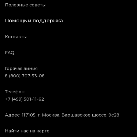
Полезные советы
Помощь и поддержка
Контакты
FAQ
Горячая линия:
8 (800) 707-53-08
Телефон:
+7 (499) 501-11-62
Адрес: 117105, г. Москва, Варшавское шоссе, 9с28
Найти нас на карте