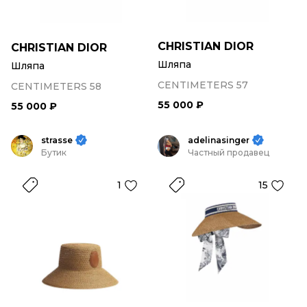
CHRISTIAN DIOR
CHRISTIAN DIOR
Шляпа
Шляпа
CENTIMETERS 57
CENTIMETERS 58
55 000 ₽
55 000 ₽
strasse
adelinasinger
Бутик
Частный продавец
1
15