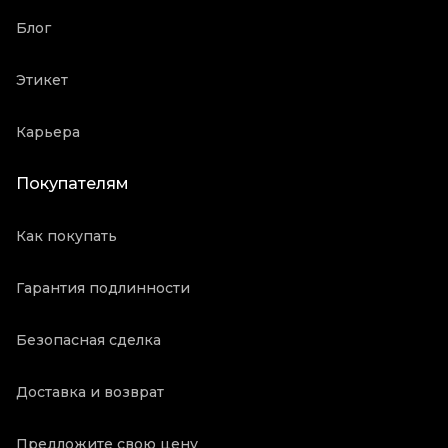
Блог
Этикет
Карьера
Покупателям
Как покупать
Гарантия подлинности
Безопасная сделка
Доставка и возврат
Предложите свою цену