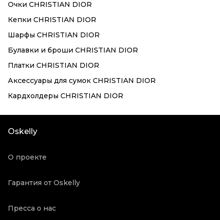
Очки CHRISTIAN DIOR
Кепки CHRISTIAN DIOR
Шарфы CHRISTIAN DIOR
Булавки и броши CHRISTIAN DIOR
Платки CHRISTIAN DIOR
Аксессуары для сумок CHRISTIAN DIOR
Кардхолдеры CHRISTIAN DIOR
Oskelly
О проекте
Гарантия от Oskelly
Пресса о нас