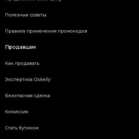
Полезные советы
Правила применения промокодов
Продавцам
Как продавать
Экспертиза Oskelly
Безопасная сделка
Комиссия
Стать бутиком