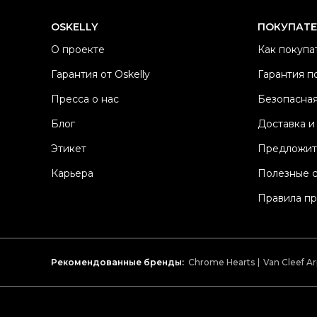
OSKELLY
ПОКУПАТ
О проекте
Как покупа
Гарантия от Oskelly
Гарантия п
Пресса о нас
Безопасная
Блог
Доставка и
Этикет
Предложит
Карьера
Полезные 
Правила п
Рекомендованные бренды:
Chrome Hearts
Van Cleef Ar