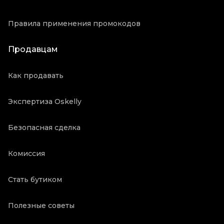
Правила применения промокодов
Продавцам
Как продавать
Экспертиза Oskelly
Безопасная сделка
Комиссия
Стать бутиком
Полезные советы