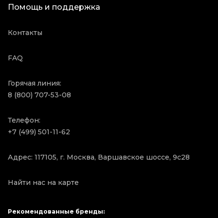
Помощь и поддержка
Контакты
FAQ
Горячая линия:
8 (800) 707-53-08
Телефон:
+7 (499) 501-11-62
Адрес: 117105, г. Москва, Варшавское шоссе, 9с28
Найти нас на карте
Рекомендованные бренды: