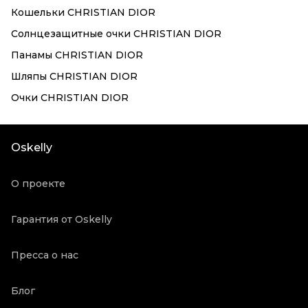
Кошельки CHRISTIAN DIOR
Солнцезащитные очки CHRISTIAN DIOR
Панамы CHRISTIAN DIOR
Шляпы CHRISTIAN DIOR
Очки CHRISTIAN DIOR
Oskelly
О проекте
Гарантия от Oskelly
Пресса о нас
Блог