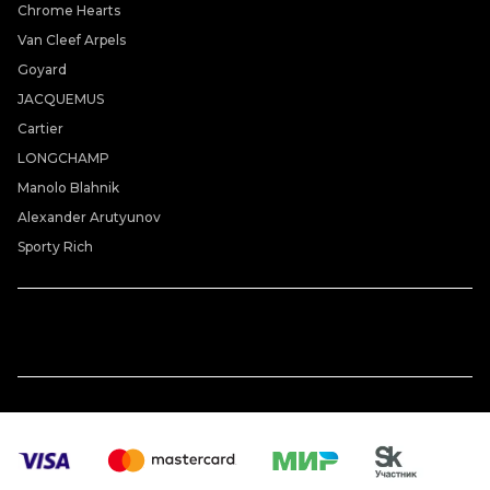
Chrome Hearts
Van Cleef Arpels
Goyard
JACQUEMUS
Cartier
LONGCHAMP
Manolo Blahnik
Alexander Arutyunov
Sporty Rich