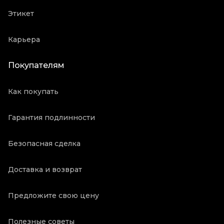
Этикет
Карьера
Покупателям
Как покупать
Гарантия подлинности
Безопасная сделка
Доставка и возврат
Предложите свою цену
Полезные советы